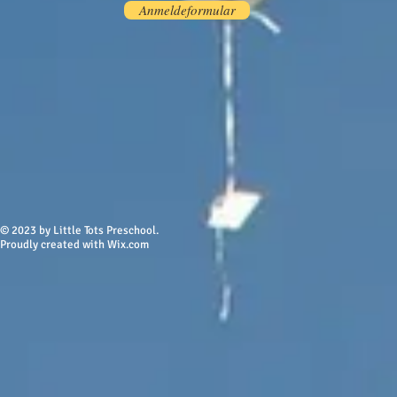
Anmeldeformular
© 2023 by Little Tots Preschool.
Proudly created w