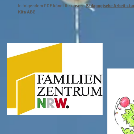
In folgendem PDF könnt Ihr unsere
Pädagogische Arbeit stu
Kita ABC