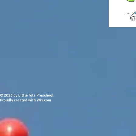
© 2023 by Little Tots Preschool.
Proudly created w